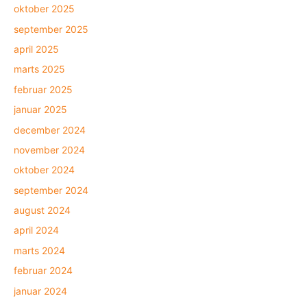
oktober 2025
september 2025
april 2025
marts 2025
februar 2025
januar 2025
december 2024
november 2024
oktober 2024
september 2024
august 2024
april 2024
marts 2024
februar 2024
januar 2024