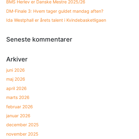
BMS Herlev er Danske Mestre 2025/26
DM-Finale 3: Hvem tager guldet mandag aften?
Ida Westphall er årets talent i Kvindebasketligaen
Seneste kommentarer
Arkiver
juni 2026
maj 2026
april 2026
marts 2026
februar 2026
januar 2026
december 2025
november 2025