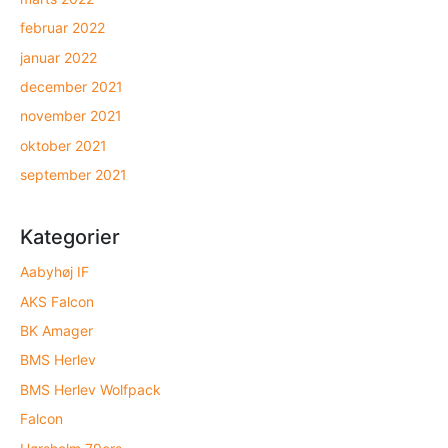
februar 2022
januar 2022
december 2021
november 2021
oktober 2021
september 2021
Kategorier
Aabyhøj IF
AKS Falcon
BK Amager
BMS Herlev
BMS Herlev Wolfpack
Falcon