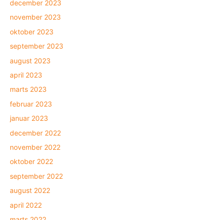
december 2023
november 2023
oktober 2023
september 2023
august 2023
april 2023
marts 2023
februar 2023
januar 2023
december 2022
november 2022
oktober 2022
september 2022
august 2022
april 2022
marts 2022