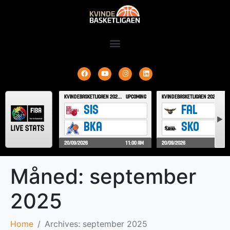
Måned:
september
2025
Home
Archives: september 2025