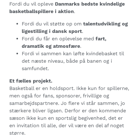
Fordi du vil opleve
Danmarks bedste kvindelige
basketballspillere i aktion
.
Fordi du vil støtte op om
talentudvikling og
ligestilling i dansk sport
.
Fordi du får en oplevelse med
fart,
dramatik og atmosfære
.
Fordi vi sammen kan løfte kvindebasket til
det næste niveau, både på banen og i
samfundet.
Et fælles projekt.
Basketball er en holdsport. Ikke kun for spillerne,
men også for fans, sponsorer, frivillige og
samarbejdspartnere. Jo flere vi står sammen, jo
stærkere bliver ligaen. Derfor er den kommende
sæson ikke kun en sportslig begivenhed, det er
en invitation til alle, der vil være en del af noget
større.