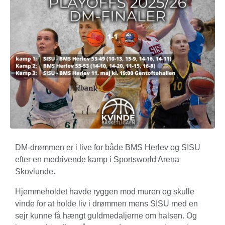
DM-drømmen er i live for både BMS Herlev og SISU
efter en medrivende kamp i Sportsworld Arena
Skovlunde.
Hjemmeholdet havde ryggen mod muren og skulle
vinde for at holde liv i drømmen mens SISU med en
sejr kunne få hængt guldmedaljerne om halsen. Og