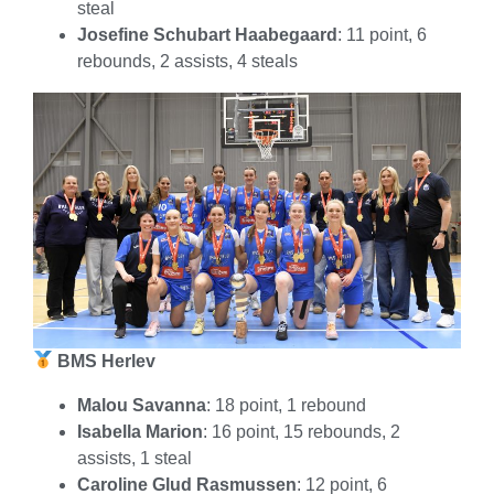
steal
Josefine Schubart Haabegaard
: 11 point, 6
rebounds, 2 assists, 4 steals
BMS Herlev
Malou Savanna
: 18 point, 1 rebound
Isabella Marion
: 16 point, 15 rebounds, 2
assists, 1 steal
Caroline Glud Rasmussen
: 12 point, 6