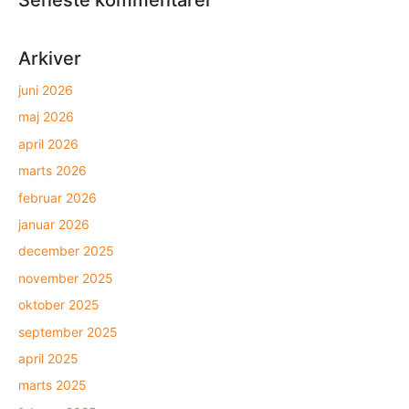
Arkiver
juni 2026
maj 2026
april 2026
marts 2026
februar 2026
januar 2026
december 2025
november 2025
oktober 2025
september 2025
april 2025
marts 2025