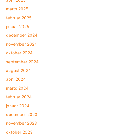
april 2025
marts 2025
februar 2025
januar 2025
december 2024
november 2024
oktober 2024
september 2024
august 2024
april 2024
marts 2024
februar 2024
januar 2024
december 2023
november 2023
oktober 2023