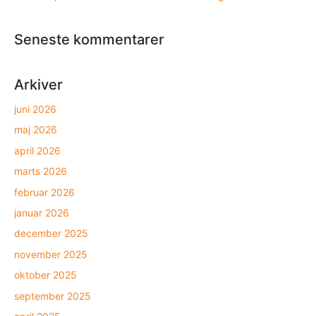
Seneste kommentarer
Arkiver
juni 2026
maj 2026
april 2026
marts 2026
februar 2026
januar 2026
december 2025
november 2025
oktober 2025
september 2025