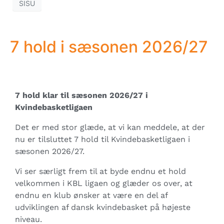
SISU
7 hold i sæsonen 2026/27
7 hold klar til sæsonen 2026/27 i
Kvindebasketligaen
Det er med stor glæde, at vi kan meddele, at der
nu er tilsluttet 7 hold til Kvindebasketligaen i
sæsonen 2026/27.
Vi ser særligt frem til at byde endnu et hold
velkommen i KBL ligaen og glæder os over, at
endnu en klub ønsker at være en del af
udviklingen af dansk kvindebasket på højeste
niveau.