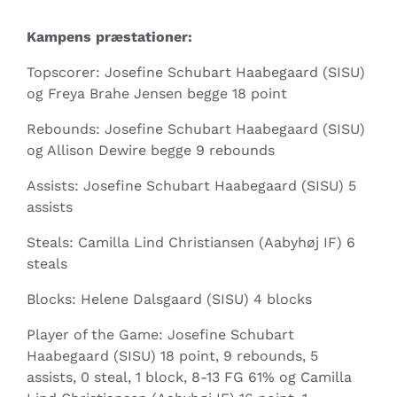
Kampens præstationer:
Topscorer: Josefine Schubart Haabegaard (SISU)
og Freya Brahe Jensen begge 18 point
Rebounds: Josefine Schubart Haabegaard (SISU)
og Allison Dewire begge 9 rebounds
Assists: Josefine Schubart Haabegaard (SISU) 5
assists
Steals: Camilla Lind Christiansen (Aabyhøj IF) 6
steals
Blocks: Helene Dalsgaard (SISU) 4 blocks
Player of the Game: Josefine Schubart
Haabegaard (SISU) 18 point, 9 rebounds, 5
assists, 0 steal, 1 block, 8-13 FG 61% og Camilla