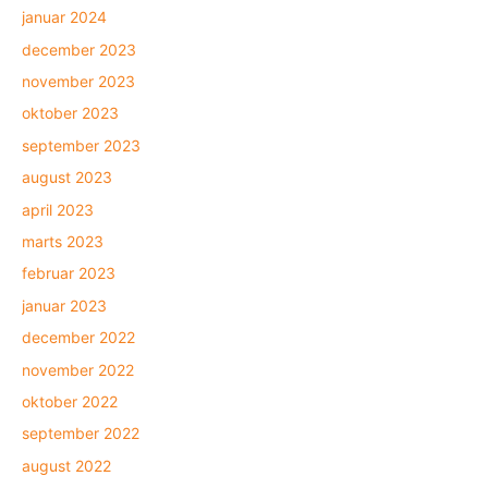
januar 2024
december 2023
november 2023
oktober 2023
september 2023
august 2023
april 2023
marts 2023
februar 2023
januar 2023
december 2022
november 2022
oktober 2022
september 2022
august 2022