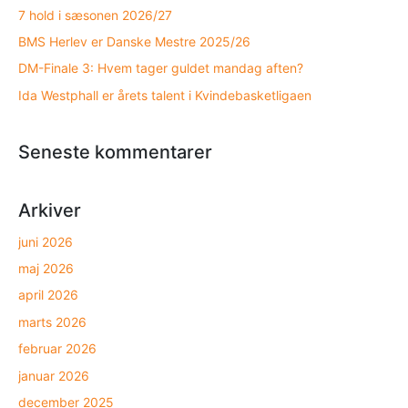
7 hold i sæsonen 2026/27
BMS Herlev er Danske Mestre 2025/26
DM-Finale 3: Hvem tager guldet mandag aften?
Ida Westphall er årets talent i Kvindebasketligaen
Seneste kommentarer
Arkiver
juni 2026
maj 2026
april 2026
marts 2026
februar 2026
januar 2026
december 2025