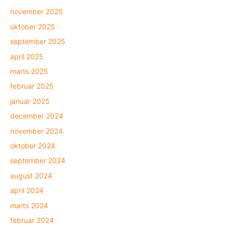
november 2025
oktober 2025
september 2025
april 2025
marts 2025
februar 2025
januar 2025
december 2024
november 2024
oktober 2024
september 2024
august 2024
april 2024
marts 2024
februar 2024