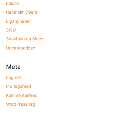
Falcon
Hørsholm 79ers
Liganyheder
SISU
Skovbakken Sirens
Uncategorized
Meta
Log ind
Indlægsfeed
Kommentarfeed
WordPress.org