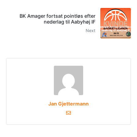
BK Amager fortsat pointløs efter
nederlag til Aabyhøj IF
Next
Jan Gjettermann