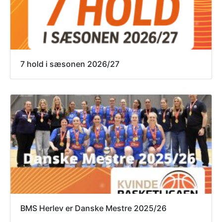
7 hold i sæsonen 2026/27
BMS Herlev er Danske Mestre 2025/26