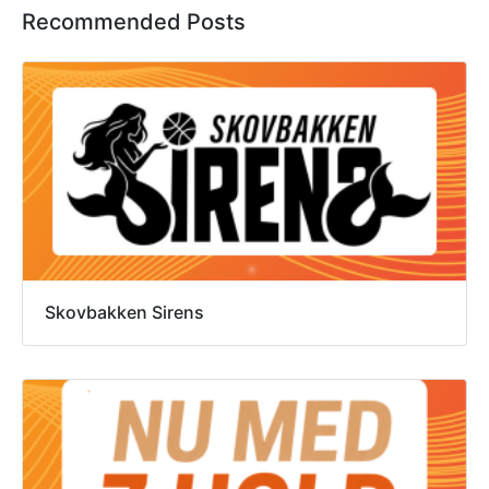
Recommended Posts
Skovbakken Sirens