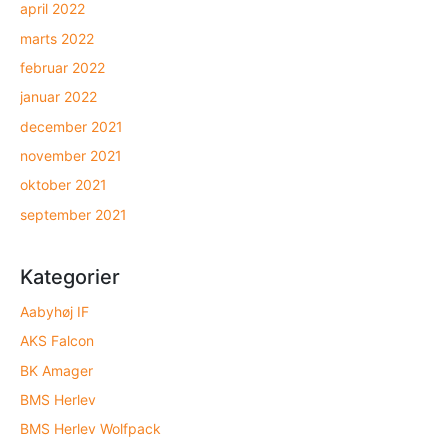
april 2022
marts 2022
februar 2022
januar 2022
december 2021
november 2021
oktober 2021
september 2021
Kategorier
Aabyhøj IF
AKS Falcon
BK Amager
BMS Herlev
BMS Herlev Wolfpack