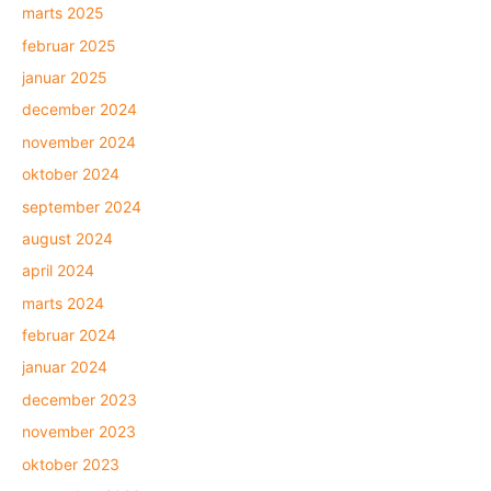
marts 2025
februar 2025
januar 2025
december 2024
november 2024
oktober 2024
september 2024
august 2024
april 2024
marts 2024
februar 2024
januar 2024
december 2023
november 2023
oktober 2023