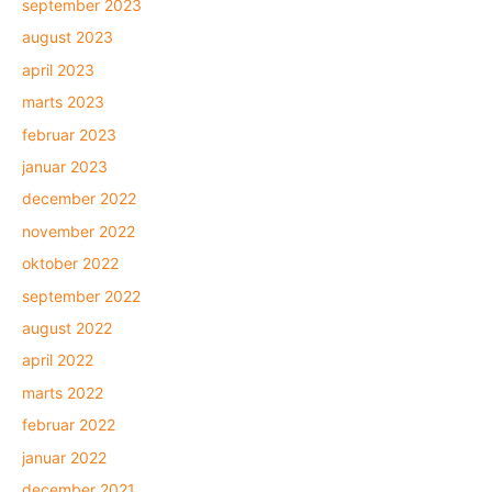
september 2023
august 2023
april 2023
marts 2023
februar 2023
januar 2023
december 2022
november 2022
oktober 2022
september 2022
august 2022
april 2022
marts 2022
februar 2022
januar 2022
december 2021