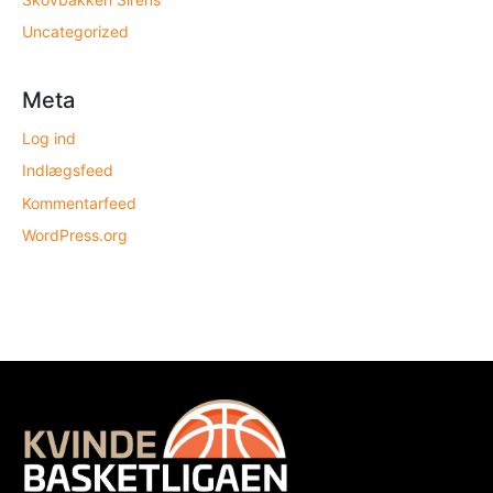
Uncategorized
Meta
Log ind
Indlægsfeed
Kommentarfeed
WordPress.org