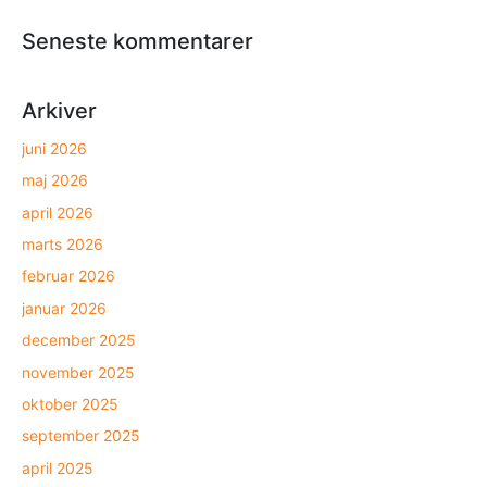
Seneste kommentarer
Arkiver
juni 2026
maj 2026
april 2026
marts 2026
februar 2026
januar 2026
december 2025
november 2025
oktober 2025
september 2025
april 2025