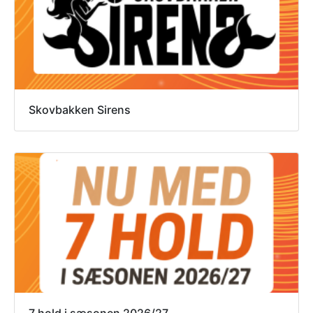
Skovbakken Sirens