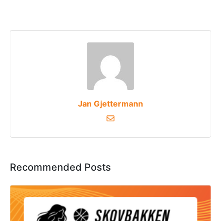
Jan Gjettermann
Recommended Posts