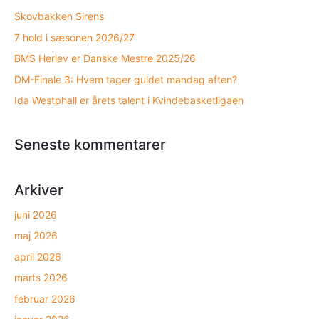
Skovbakken Sirens
7 hold i sæsonen 2026/27
BMS Herlev er Danske Mestre 2025/26
DM-Finale 3: Hvem tager guldet mandag aften?
Ida Westphall er årets talent i Kvindebasketligaen
Seneste kommentarer
Arkiver
juni 2026
maj 2026
april 2026
marts 2026
februar 2026