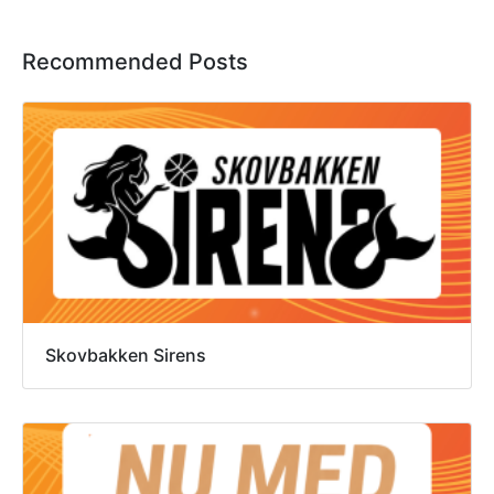
Recommended Posts
Skovbakken Sirens