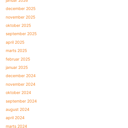
januar 2026
december 2025
november 2025
oktober 2025
september 2025
april 2025
marts 2025
februar 2025
januar 2025
december 2024
november 2024
oktober 2024
september 2024
august 2024
april 2024
marts 2024