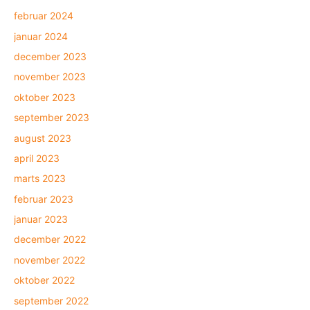
februar 2024
januar 2024
december 2023
november 2023
oktober 2023
september 2023
august 2023
april 2023
marts 2023
februar 2023
januar 2023
december 2022
november 2022
oktober 2022
september 2022