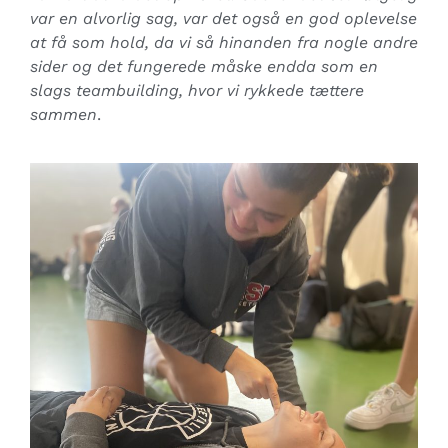
var en alvorlig sag, var det også en god oplevelse
at få som hold, da vi så hinanden fra nogle andre
sider og det fungerede måske endda som en
slags teambuilding, hvor vi rykkede tættere
sammen
.