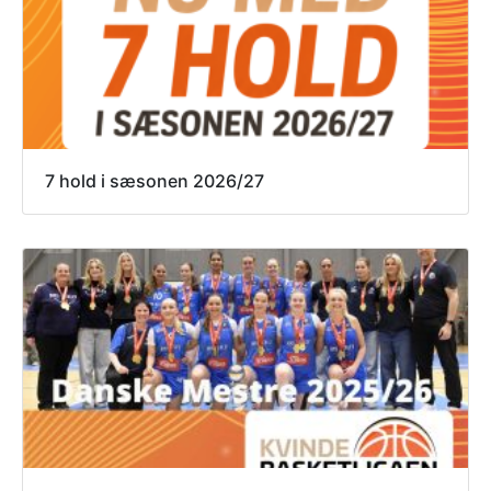
7 hold i sæsonen 2026/27