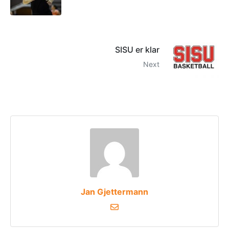
SISU er klar
Next
Jan Gjettermann