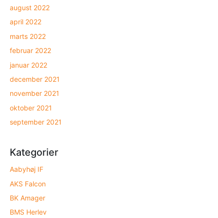
august 2022
april 2022
marts 2022
februar 2022
januar 2022
december 2021
november 2021
oktober 2021
september 2021
Kategorier
Aabyhøj IF
AKS Falcon
BK Amager
BMS Herlev